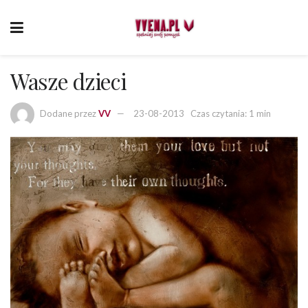
Wasze dzieci
Dodane przez
VV
23-08-2013
Czas czytania: 1 min