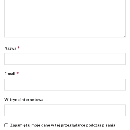
*
Nazwa
*
E-mail
Witryna internetowa
Zapamiętaj moje dane w tej przeglądarce podczas pisania