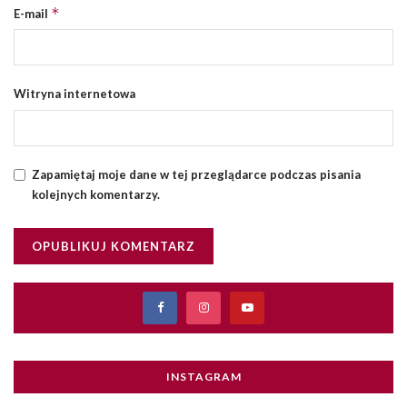
*
E-mail
Witryna internetowa
Zapamiętaj moje dane w tej przeglądarce podczas pisania
kolejnych komentarzy.
INSTAGRAM