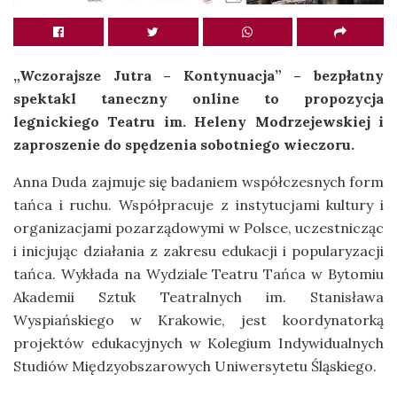
„Wczorajsze Jutra – Kontynuacja” – bezpłatny
spektakl taneczny online to propozycja
legnickiego Teatru im. Heleny Modrzejewskiej i
zaproszenie do spędzenia sobotniego wieczoru.
Anna Duda zajmuje się badaniem współczesnych form
tańca i ruchu. Współpracuje z instytucjami kultury i
organizacjami pozarządowymi w Polsce, uczestnicząc
i inicjując działania z zakresu edukacji i popularyzacji
tańca. Wykłada na Wydziale Teatru Tańca w Bytomiu
Akademii Sztuk Teatralnych im. Stanisława
Wyspiańskiego w Krakowie, jest koordynatorką
projektów edukacyjnych w Kolegium Indywidualnych
Studiów Międzyobszarowych Uniwersytetu Śląskiego.