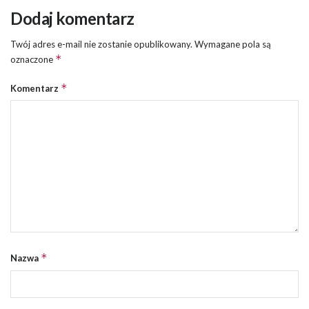
Dodaj komentarz
Twój adres e-mail nie zostanie opublikowany.
Wymagane pola są
*
oznaczone
*
Komentarz
*
Nazwa