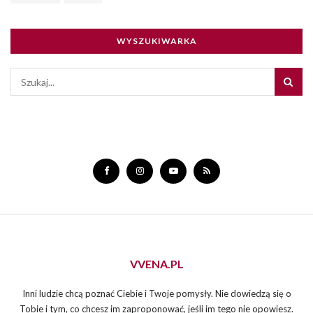
WYSZUKIWARKA
VVENA.PL
Inni ludzie chcą poznać Ciebie i Twoje pomysły. Nie dowiedzą się o
Tobie i tym, co chcesz im zaproponować, jeśli im tego nie opowiesz.