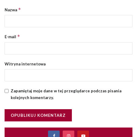
*
Nazwa
*
E-mail
Witryna internetowa
Zapamiętaj moje dane w tej przeglądarce podczas pisania
kolejnych komentarzy.