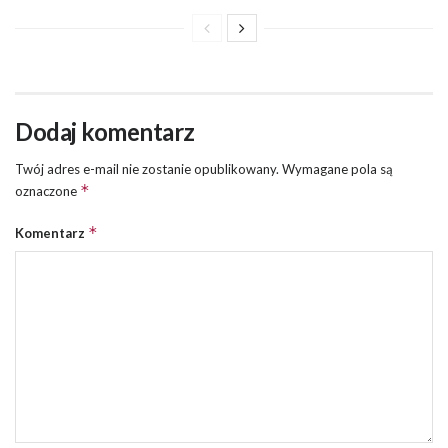
Dodaj komentarz
Twój adres e-mail nie zostanie opublikowany.
Wymagane pola są
*
oznaczone
*
Komentarz