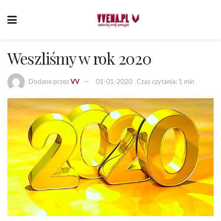
Weszliśmy w rok 2020
Dodane przez
VV
01-01-2020
Czas czytania: 1 min