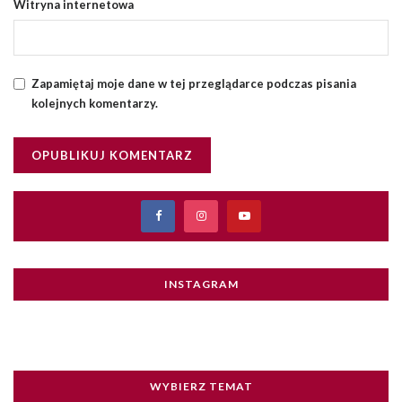
Witryna internetowa
Zapamiętaj moje dane w tej przeglądarce podczas pisania
kolejnych komentarzy.
INSTAGRAM
WYBIERZ TEMAT