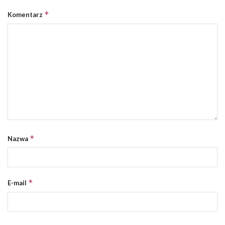
*
Komentarz
*
Nazwa
*
E-mail