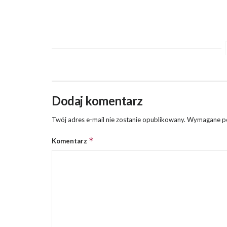
Dodaj komentarz
Twój adres e-mail nie zostanie opublikowany.
Wymagane po
*
Komentarz