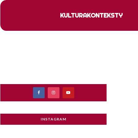
KULTURA
KONTEKSTY
INSTAGRAM