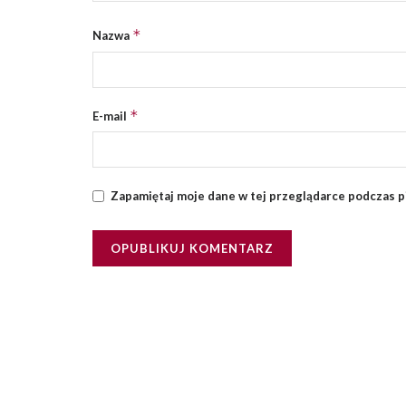
*
Nazwa
*
E-mail
Zapamiętaj moje dane w tej przeglądarce podczas p