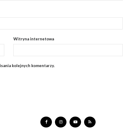
Witryna internetowa
isania kolejnych komentarzy.