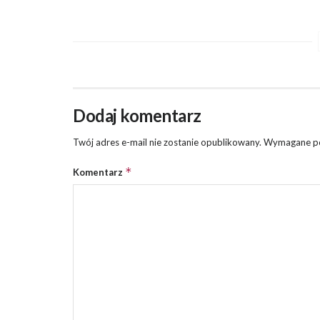
Dodaj komentarz
Twój adres e-mail nie zostanie opublikowany.
Wymagane po
*
Komentarz