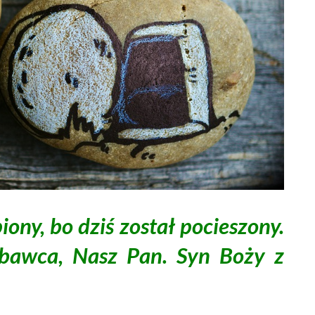
iony, bo dziś został pocieszony.
bawca, Nasz Pan. Syn Boży z