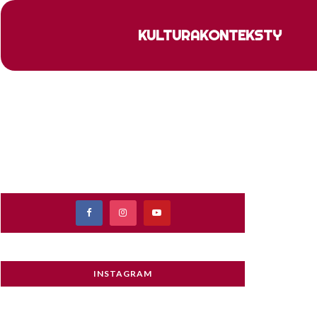
KULTURA
KONTEKSTY
INSTAGRAM