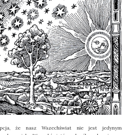
epcja, że nasz Wszechświat nie jest jedynym