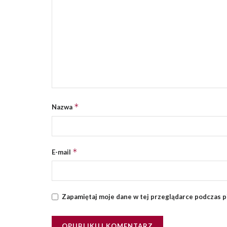
*
Nazwa
*
E-mail
Zapamiętaj moje dane w tej przeglądarce podczas p