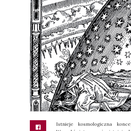
Istnieje kosmologiczna konc