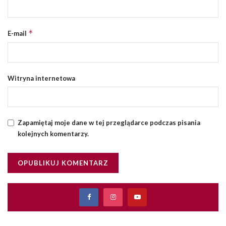
*
E-mail
Witryna internetowa
Zapamiętaj moje dane w tej przeglądarce podczas pisania
kolejnych komentarzy.