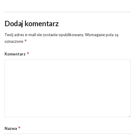
Dodaj komentarz
Twój adres e-mail nie zostanie opublikowany.
Wymagane pola są
*
oznaczone
*
Komentarz
*
Nazwa