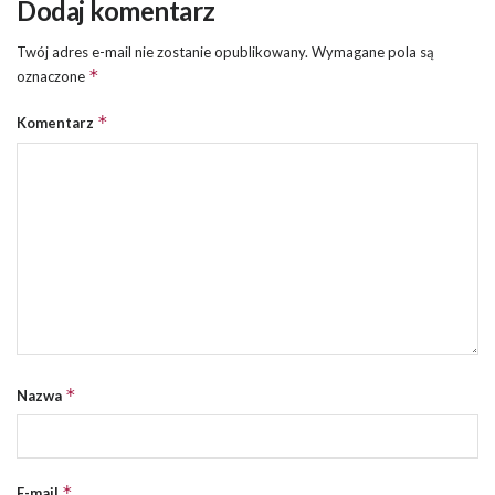
Dodaj komentarz
Twój adres e-mail nie zostanie opublikowany.
Wymagane pola są
*
oznaczone
*
Komentarz
*
Nazwa
*
E-mail