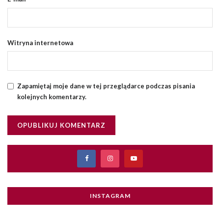
Witryna internetowa
Zapamiętaj moje dane w tej przeglądarce podczas pisania
kolejnych komentarzy.
INSTAGRAM