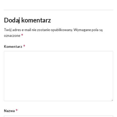
Dodaj komentarz
Twój adres e-mail nie zostanie opublikowany.
Wymagane pola są
*
oznaczone
*
Komentarz
*
Nazwa