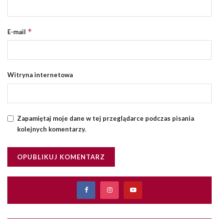
*
E-mail
Witryna internetowa
Zapamiętaj moje dane w tej przeglądarce podczas pisania
kolejnych komentarzy.