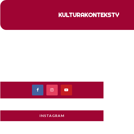
KULTURA
KONTEKSTY
INSTAGRAM