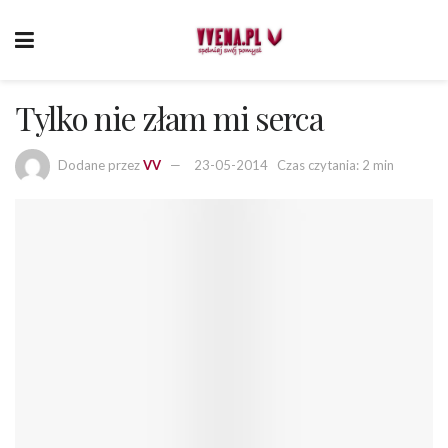
Tylko nie złam mi serca
Dodane przez
VV
23-05-2014
Czas czytania: 2 min