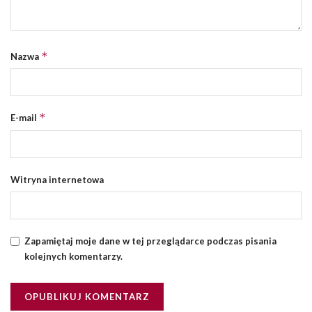
Witryna internetowa
Zapamiętaj moje dane w tej przeglądarce podczas pisania
kolejnych komentarzy.
INSTAGRAM