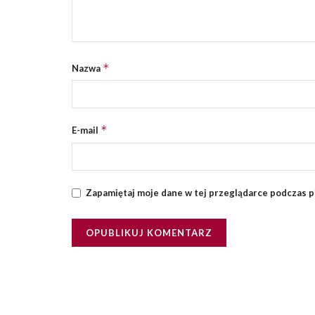
*
Nazwa
*
E-mail
Zapamiętaj moje dane w tej przeglądarce podczas p