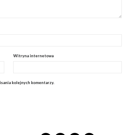
Witryna internetowa
isania kolejnych komentarzy.