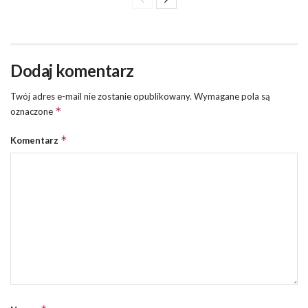
Dodaj komentarz
Twój adres e-mail nie zostanie opublikowany.
Wymagane pola są
*
oznaczone
*
Komentarz