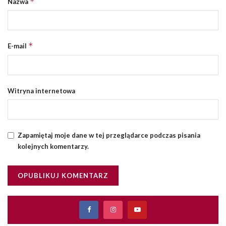
*
Nazwa
*
E-mail
Witryna internetowa
Zapamiętaj moje dane w tej przeglądarce podczas pisania
kolejnych komentarzy.