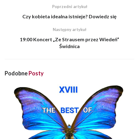
Poprzedni artykuł
Czy kobieta idealna istnieje? Dowiedz się
Następny artykuł
19:00 Koncert „Ze Strausem przez Wiedeń”
Świdnica
Podobne
Posty