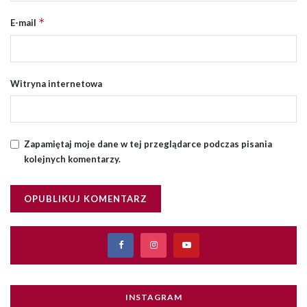
*
E-mail
Witryna internetowa
Zapamiętaj moje dane w tej przeglądarce podczas pisania
kolejnych komentarzy.
INSTAGRAM