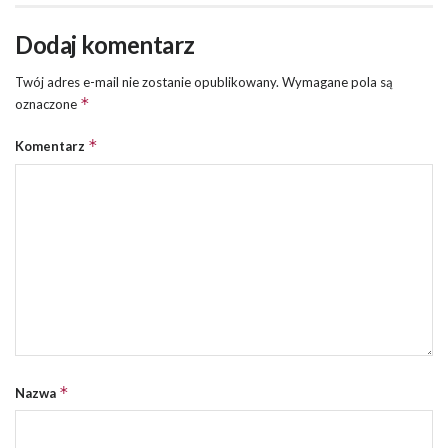
Dodaj komentarz
Twój adres e-mail nie zostanie opublikowany.
Wymagane pola są
*
oznaczone
*
Komentarz
*
Nazwa