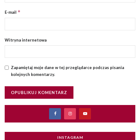
*
E-mail
Witryna internetowa
Zapamiętaj moje dane w tej przeglądarce podczas pisania
kolejnych komentarzy.
INSTAGRAM