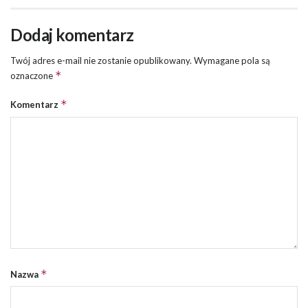
Dodaj komentarz
Twój adres e-mail nie zostanie opublikowany.
Wymagane pola są
*
oznaczone
*
Komentarz
*
Nazwa