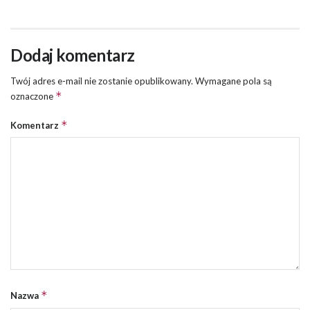
Dodaj komentarz
Twój adres e-mail nie zostanie opublikowany.
Wymagane pola są
*
oznaczone
*
Komentarz
*
Nazwa