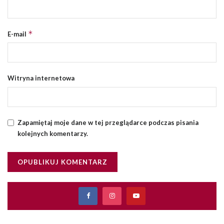
*
E-mail
Witryna internetowa
Zapamiętaj moje dane w tej przeglądarce podczas pisania
kolejnych komentarzy.