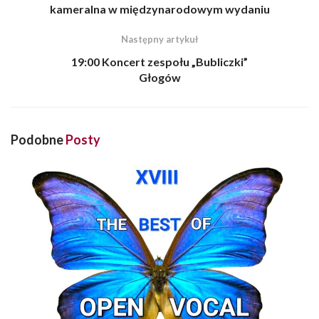
kameralna w międzynarodowym wydaniu
Następny artykuł
19:00 Koncert zespołu „Bubliczki”
Głogów
Podobne
Posty