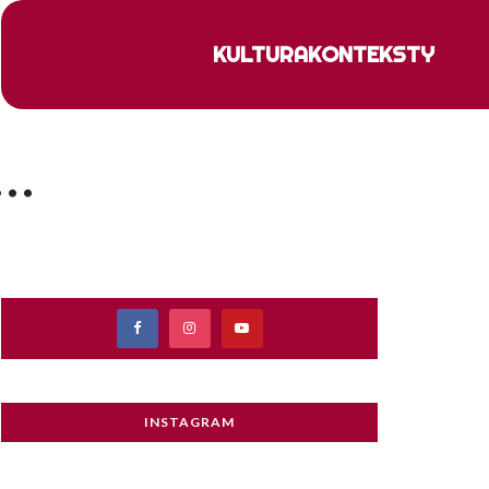
KULTURA
KONTEKSTY
i…
INSTAGRAM