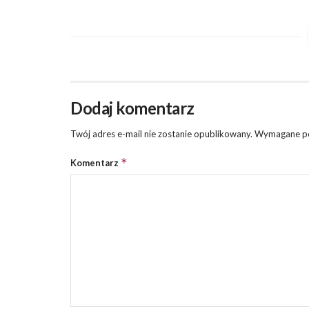
Dodaj komentarz
Twój adres e-mail nie zostanie opublikowany.
Wymagane po
*
Komentarz