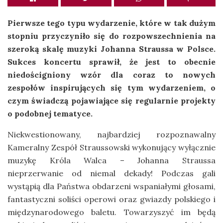
Pierwsze tego typu wydarzenie, które w tak dużym
stopniu przyczyniło się do rozpowszechnienia na
szeroką skalę muzyki Johanna Straussa w Polsce.
Sukces koncertu sprawił, że jest to obecnie
niedościgniony wzór dla coraz to nowych
zespołów inspirujących się tym wydarzeniem, o
czym świadczą pojawiające się regularnie projekty
o podobnej tematyce.
Niekwestionowany, najbardziej rozpoznawalny
Kameralny Zespół Straussowski wykonujący wyłącznie
muzykę Króla Walca – Johanna Straussa
nieprzerwanie od niemal dekady! Podczas gali
wystąpią dla Państwa obdarzeni wspaniałymi głosami,
fantastyczni soliści operowi oraz gwiazdy polskiego i
międzynarodowego baletu. Towarzyszyć im będą