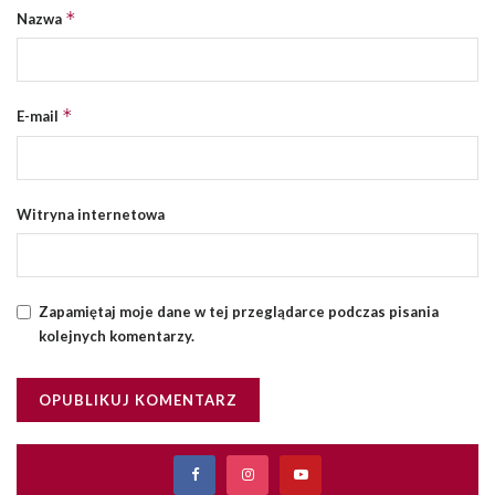
*
Nazwa
*
E-mail
Witryna internetowa
Zapamiętaj moje dane w tej przeglądarce podczas pisania
kolejnych komentarzy.