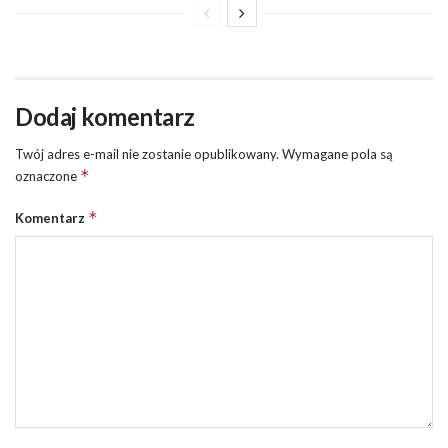
Dodaj komentarz
Twój adres e-mail nie zostanie opublikowany.
Wymagane pola są
*
oznaczone
*
Komentarz