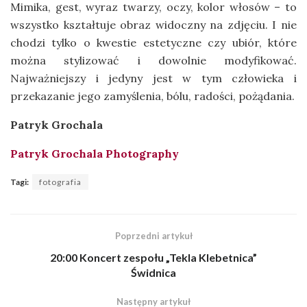
Mimika, gest, wyraz twarzy, oczy, kolor włosów – to
wszystko kształtuje obraz widoczny na zdjęciu. I nie
chodzi tylko o kwestie estetyczne czy ubiór, które
można stylizować i dowolnie modyfikować.
Najważniejszy i jedyny jest w tym człowieka i
przekazanie jego zamyślenia, bólu, radości, pożądania.
Patryk Grochala
Patryk Grochala Photography
Tagi:
fotografia
Poprzedni artykuł
20:00 Koncert zespołu „Tekla Klebetnica”
Świdnica
Następny artykuł