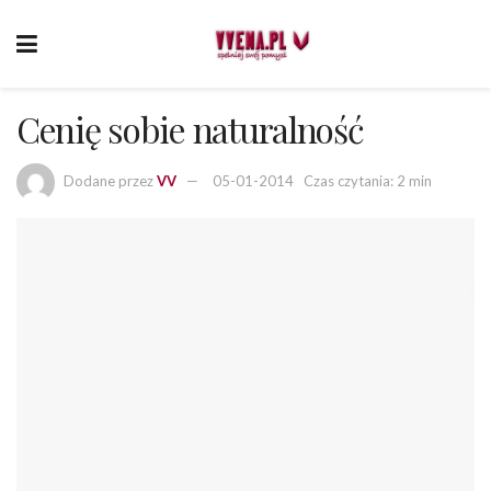
Cenię sobie naturalność
Dodane przez
VV
05-01-2014
Czas czytania: 2 min