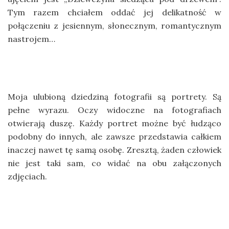
Tym razem chciałem oddać jej delikatność w
połączeniu z jesiennym, słonecznym, romantycznym
nastrojem…
Moja ulubioną dziedziną fotografii są portrety. Są
pełne wyrazu. Oczy widoczne na fotografiach
otwierają duszę. Każdy portret możne być łudząco
podobny do innych, ale zawsze przedstawia całkiem
inaczej nawet tę samą osobę. Zresztą, żaden człowiek
nie jest taki sam, co widać na obu załączonych
zdjęciach.