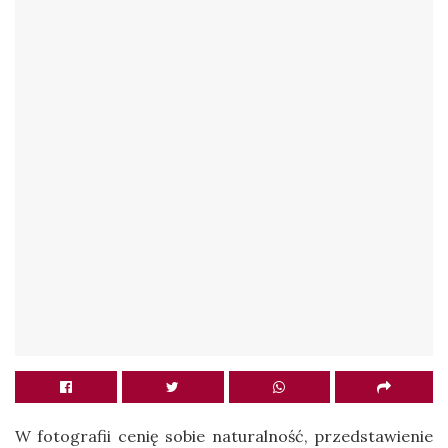
W fotografii cenię sobie naturalność, przedstawienie