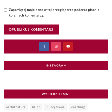
Zapamiętaj moje dane w tej przeglądarce podczas pisania
kolejnych komentarzy.
INSTAGRAM
WYBIERZ TEMAT
architektura
balet
Bliżej Słowa
coaching