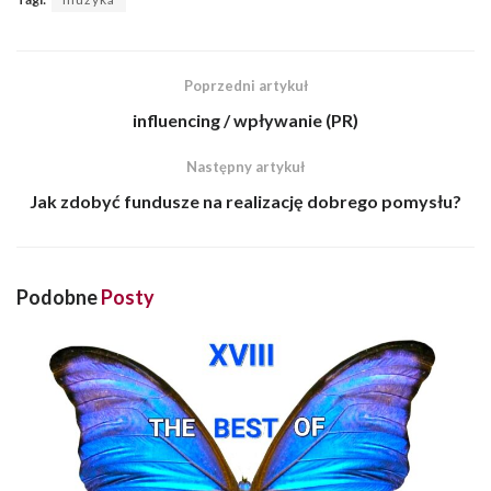
Poprzedni artykuł
influencing / wpływanie (PR)
Następny artykuł
Jak zdobyć fundusze na realizację dobrego pomysłu?
Podobne
Posty