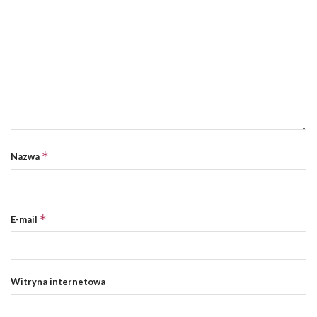
*
Nazwa
*
E-mail
Witryna internetowa