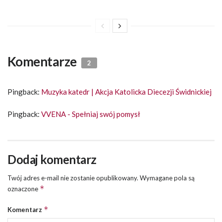
Komentarze
2
Pingback:
Muzyka katedr | Akcja Katolicka Diecezji Świdnickiej
Pingback:
VVENA - Spełniaj swój pomysł
Dodaj komentarz
Twój adres e-mail nie zostanie opublikowany.
Wymagane pola są
*
oznaczone
*
Komentarz