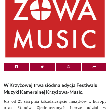
W Krzyżowej trwa siódma edycja
Festiwalu
Muzyki Kameralnej Krzyżowa-Music
.
Już od 21 sierpnia kilkudziesięciu muzyków z Europy
oraz Stanów Zjednoczonych bierze udział w