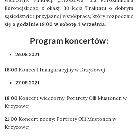
Europejskiego z okazji 30-lecia Traktatu o dobrym
sąsiedztwie i przyjaznej współpracy, który rozpocznie
się
o godzinie 18:00 w sobotę 4 września
.
Program koncertów:
26.08.2021
18:00
Koncert Inauguracyjny w Krzyżowej
27.08.2021
18:00
Koncert wieczorny: Portrety Olli Mustonen w
Krzyżowej
21:00
Koncert nocny: Portrety Olli Mustonen w
Krzyżowej