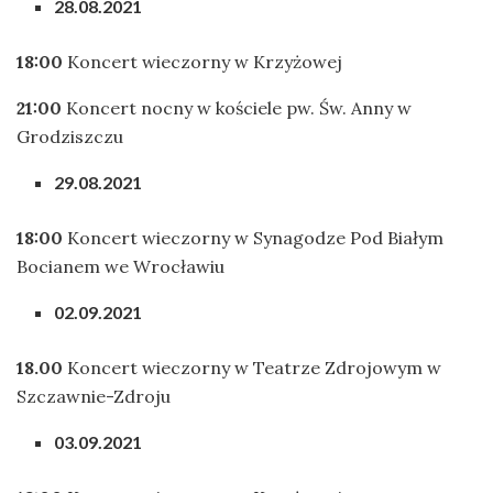
28.08.2021
18:00
Koncert wieczorny w Krzyżowej
21:00
Koncert nocny w kościele pw. Św. Anny w
Grodziszczu
29.08.2021
18:00
Koncert wieczorny w Synagodze Pod Białym
Bocianem we Wrocławiu
02.09.2021
18.00
Koncert wieczorny w Teatrze Zdrojowym w
Szczawnie-Zdroju
03.09.2021