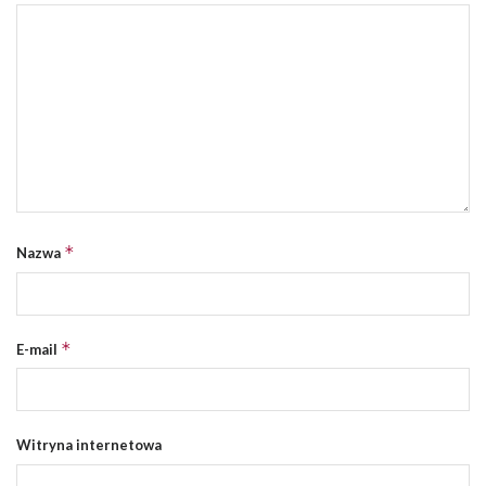
*
Nazwa
*
E-mail
Witryna internetowa