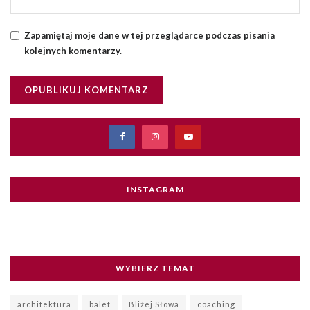
Zapamiętaj moje dane w tej przeglądarce podczas pisania
kolejnych komentarzy.
INSTAGRAM
WYBIERZ TEMAT
architektura
balet
Bliżej Słowa
coaching