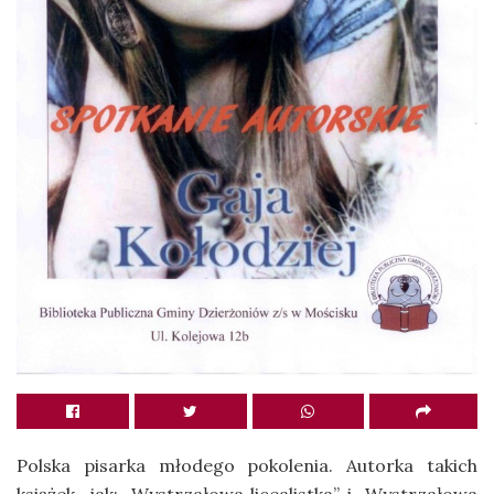
Polska pisarka młodego pokolenia. Autorka takich