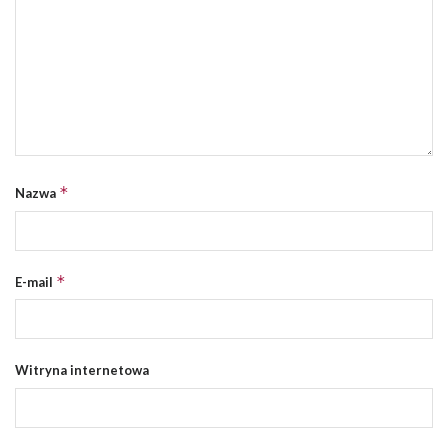
*
Nazwa
*
E-mail
Witryna internetowa