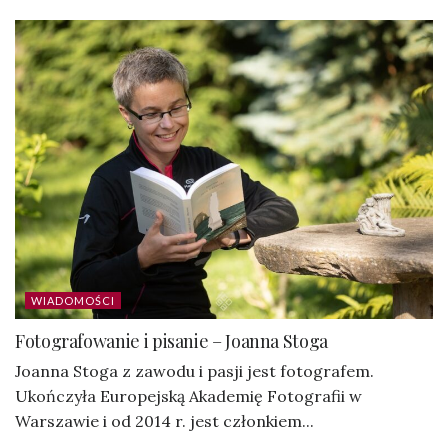
WIADOMOŚCI
Fotografowanie i pisanie – Joanna Stoga
Joanna Stoga z zawodu i pasji jest fotografem.
Ukończyła Europejską Akademię Fotografii w
Warszawie i od 2014 r. jest członkiem...