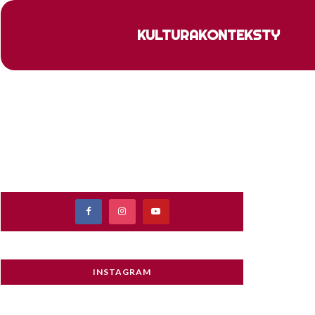
KULTURA
KONTEKSTY
INSTAGRAM