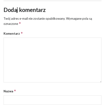
Dodaj komentarz
Twój adres e-mail nie zostanie opublikowany.
Wymagane pola są
*
oznaczone
*
Komentarz
*
Nazwa