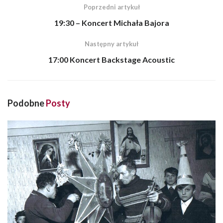
Poprzedni artykuł
19:30 – Koncert Michała Bajora
Następny artykuł
17:00 Koncert Backstage Acoustic
Podobne
Posty