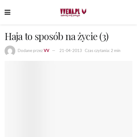
Haja to sposób na życie (3)
Dodane przez
VV
21-04-2013
Czas czytania: 2 min