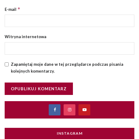
*
E-mail
Witryna internetowa
Zapamiętaj moje dane w tej przeglądarce podczas pisania
kolejnych komentarzy.
INSTAGRAM