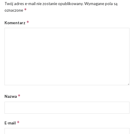
Twój adres e-mail nie zostanie opublikowany.
Wymagane pola są
*
oznaczone
*
Komentarz
*
Nazwa
*
E-mail