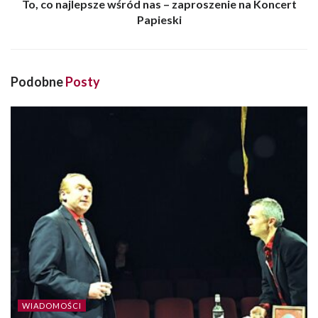
To, co najlepsze wśród nas – zaproszenie na Koncert
Papieski
Podobne
Posty
WIADOMOŚCI