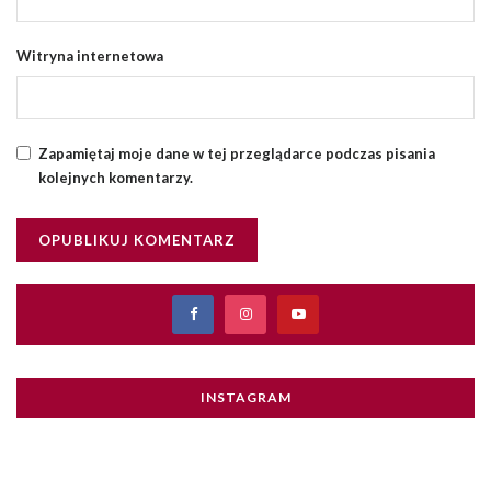
Witryna internetowa
Zapamiętaj moje dane w tej przeglądarce podczas pisania
kolejnych komentarzy.
INSTAGRAM