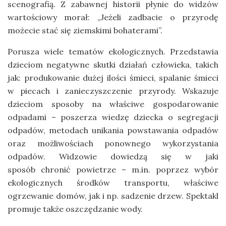
scenografią. Z zabawnej historii płynie do widzów
wartościowy morał: „Jeżeli zadbacie o przyrodę
możecie stać się ziemskimi bohaterami”.
Porusza wiele tematów ekologicznych. Przedstawia
dzieciom negatywne skutki działań człowieka, takich
jak: produkowanie dużej ilości śmieci, spalanie śmieci
w piecach i zanieczyszczenie przyrody. Wskazuje
dzieciom sposoby na właściwe gospodarowanie
odpadami – poszerza wiedzę dziecka o segregacji
odpadów, metodach unikania powstawania odpadów
oraz możliwościach ponownego wykorzystania
odpadów. Widzowie dowiedzą się w jaki
sposób chronić powietrze – m.in. poprzez wybór
ekologicznych środków transportu, właściwe
ogrzewanie domów, jak i np. sadzenie drzew. Spektakl
promuje także oszczędzanie wody.