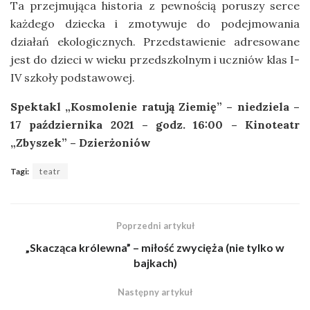
Ta przejmująca historia z pewnością poruszy serce
każdego dziecka i zmotywuje do podejmowania
działań ekologicznych. Przedstawienie adresowane
jest do dzieci w wieku przedszkolnym i uczniów klas I-
IV szkoły podstawowej.
Spektakl „Kosmolenie ratują Ziemię” – niedziela –
17 października 2021 – godz. 16:00 – Kinoteatr
„Zbyszek” – Dzierżoniów
Tagi:
teatr
Poprzedni artykuł
„Skacząca królewna” – miłość zwycięża (nie tylko w
bajkach)
Następny artykuł