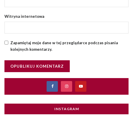
Witryna internetowa
Zapamiętaj moje dane w tej przeglądarce podczas pisania
kolejnych komentarzy.
INSTAGRAM