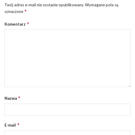
Twój adres e-mail nie zostanie opublikowany.
Wymagane pola są
*
oznaczone
*
Komentarz
*
Nazwa
*
E-mail