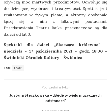
ożywczą moc martwych przedmiotów. Odwołuje się
do dziecięcej wyobraźni i kreatywności. Spektakl jest
realizowany w żywym planie, a aktorzy doskonale
łączą się w nim z lalkowymi postaciami.
Przedstawienia Teatru Bajka przeznaczone są dla
dzieci od lat 3.
Spektakl dla dzieci „Skacząca królewna” –
niedziela – 17 października 2021 – godz. 16:00 –
Świdnicki Ośrodek Kultury – Świdnica
Tagi:
teatr
Poprzedni artykuł
Justyna Steczkowska – „Będę w wielu muzycznych
odsłonach”