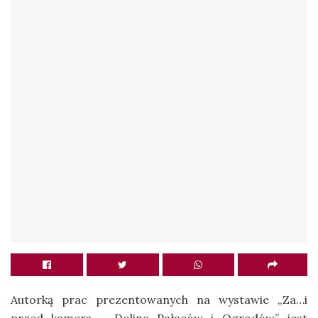
Autorką prac prezentowanych na wystawie „Za…i