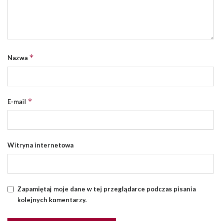
*
Nazwa
*
E-mail
Witryna internetowa
Zapamiętaj moje dane w tej przeglądarce podczas pisania
kolejnych komentarzy.