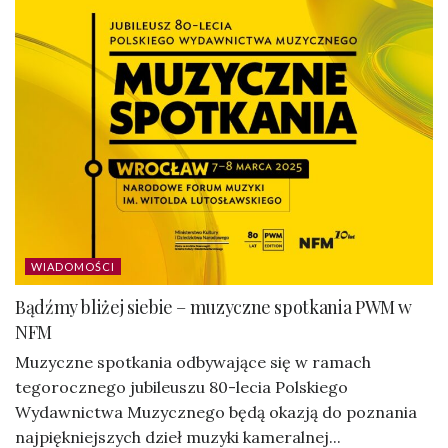
WIADOMOŚCI
Bądźmy bliżej siebie – muzyczne spotkania PWM w
NFM
Muzyczne spotkania odbywające się w ramach
tegorocznego jubileuszu 80-lecia Polskiego
Wydawnictwa Muzycznego będą okazją do poznania
najpiękniejszych dzieł muzyki kameralnej...