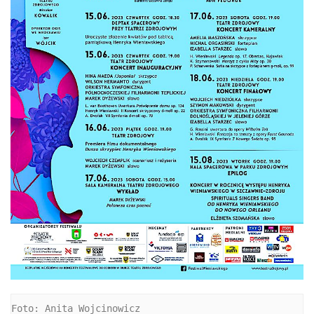
Foto: Anita Wojcinowicz