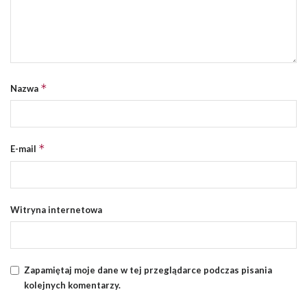
*
Nazwa
*
E-mail
Witryna internetowa
Zapamiętaj moje dane w tej przeglądarce podczas pisania
kolejnych komentarzy.