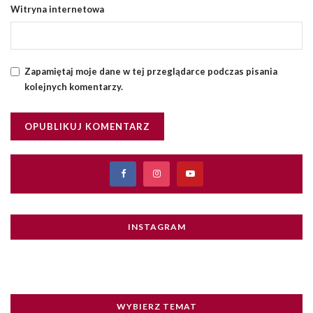
Witryna internetowa
Zapamiętaj moje dane w tej przeglądarce podczas pisania
kolejnych komentarzy.
INSTAGRAM
WYBIERZ TEMAT