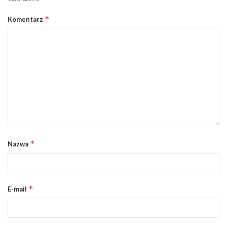
*
Komentarz
*
Nazwa
*
E-mail