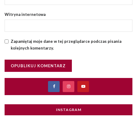
Witryna internetowa
Zapamiętaj moje dane w tej przeglądarce podczas pisania
kolejnych komentarzy.
INSTAGRAM