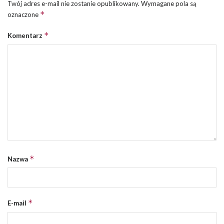
Twój adres e-mail nie zostanie opublikowany.
Wymagane pola są
*
oznaczone
*
Komentarz
*
Nazwa
*
E-mail