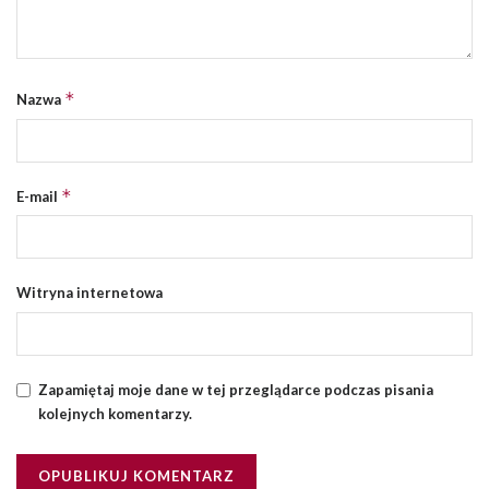
*
Nazwa
*
E-mail
Witryna internetowa
Zapamiętaj moje dane w tej przeglądarce podczas pisania
kolejnych komentarzy.