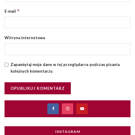
*
E-mail
Witryna internetowa
Zapamiętaj moje dane w tej przeglądarce podczas pisania
kolejnych komentarzy.
INSTAGRAM