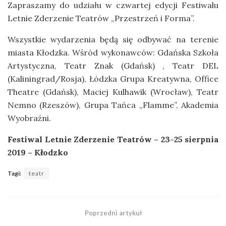
Zapraszamy do udziału w czwartej edycji Festiwalu
Letnie Zderzenie Teatrów „Przestrzeń i Forma”.
Wszystkie wydarzenia będą się odbywać na terenie
miasta Kłodzka. Wśród wykonawców: Gdańska Szkoła
Artystyczna, Teatr Znak (Gdańsk) , Teatr DEL
(Kaliningrad/Rosja), Łódzka Grupa Kreatywna, Office
Theatre (Gdańsk), Maciej Kulhawik (Wrocław), Teatr
Nemno (Rzeszów), Grupa Tańca „Flamme”, Akademia
Wyobraźni.
Festiwal Letnie Zderzenie Teatrów – 23-25 sierpnia
2019 – Kłodzko
Tagi:
teatr
Poprzedni artykuł