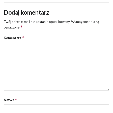
Dodaj komentarz
Twój adres e-mail nie zostanie opublikowany.
Wymagane pola są
*
oznaczone
*
Komentarz
*
Nazwa