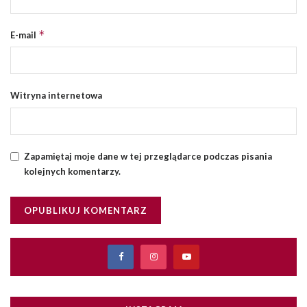
*
E-mail
Witryna internetowa
Zapamiętaj moje dane w tej przeglądarce podczas pisania
kolejnych komentarzy.