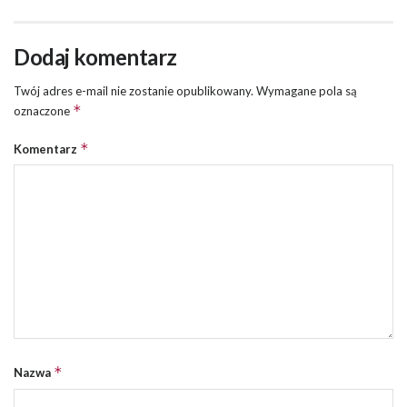
Dodaj komentarz
Twój adres e-mail nie zostanie opublikowany.
Wymagane pola są
*
oznaczone
*
Komentarz
*
Nazwa