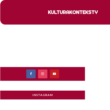
KULTURA
KONTEKSTY
INSTAGRAM