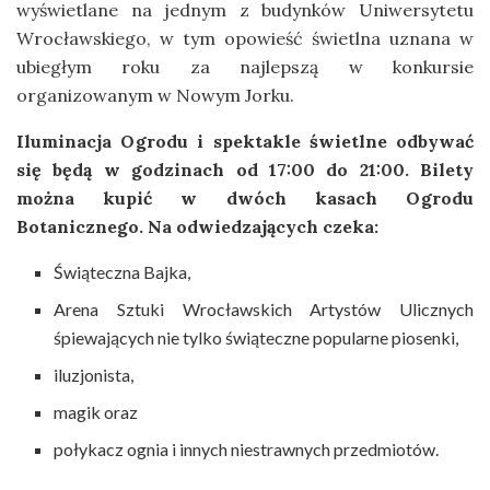
wyświetlane na jednym z budynków Uniwersytetu
Wrocławskiego, w tym opowieść świetlna uznana w
ubiegłym roku za najlepszą w konkursie
organizowanym w Nowym Jorku.
Iluminacja Ogrodu i spektakle świetlne odbywać
się będą w godzinach od 17:00 do 21:00.
Bilety
można kupić w dwóch kasach Ogrodu
Botanicznego.
Na odwiedzających czeka:
Świąteczna Bajka,
Arena Sztuki Wrocławskich Artystów Ulicznych
śpiewających nie tylko świąteczne popularne piosenki,
iluzjonista,
magik oraz
połykacz ognia i innych niestrawnych przedmiotów.