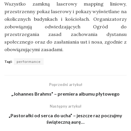
Wszystko zamkną laserowy mapping liniowy,
przestrzenny pokaz laserowy i pokazy wyświetlane na
okolicznych budynkach i kościołach. Organizatorzy
zobowiązują odwiedzających Ogród do
przestrzegania zasad zachowania dystansu
społecznego oraz do zasłaniania ust i nosa, zgodnie z
obowiązującymi zasadami.
Tagi:
performance
Poprzedni artykuł
„Johannes Brahms” – premiera albumu płytowego
Następny artykuł
„Pastorałki od serca do ucha” – jeszcze raz poczujmy
świąteczną aurę…