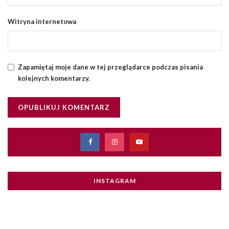
Witryna internetowa
Zapamiętaj moje dane w tej przeglądarce podczas pisania
kolejnych komentarzy.
INSTAGRAM