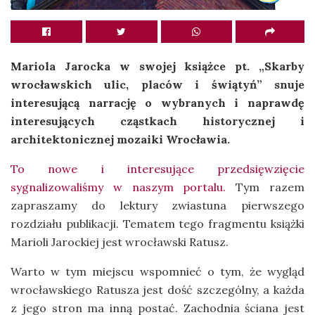
Mariola Jarocka w swojej książce pt. „Skarby
wrocławskich ulic, placów i świątyń” snuje
interesującą narrację o wybranych i naprawdę
interesujących cząstkach historycznej i
architektonicznej mozaiki Wrocławia.
To nowe i interesujące przedsięwzięcie
sygnalizowaliśmy w naszym portalu.
Tym razem
zapraszamy do lektury zwiastuna pierwszego
rozdziału publikacji. Tematem tego fragmentu książki
Marioli Jarockiej jest wrocławski Ratusz.
Warto w tym miejscu wspomnieć o tym, że wygląd
wrocławskiego Ratusza jest dość szczególny, a każda
z jego stron ma inną postać. Zachodnia ściana jest