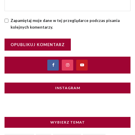
Zapamiętaj moje dane w tej przeglądarce podczas pisania
kolejnych komentarzy.
INSTAGRAM
WYBIERZ TEMAT