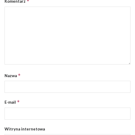
*
Komentarz
*
Nazwa
*
E-mail
Witryna internetowa