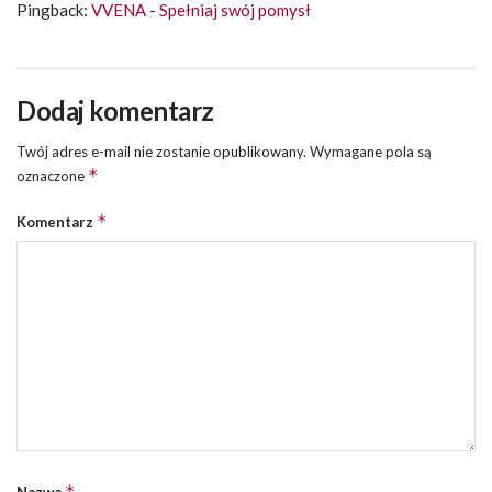
Pingback:
VVENA - Spełniaj swój pomysł
Dodaj komentarz
Twój adres e-mail nie zostanie opublikowany.
Wymagane pola są
*
oznaczone
*
Komentarz
*