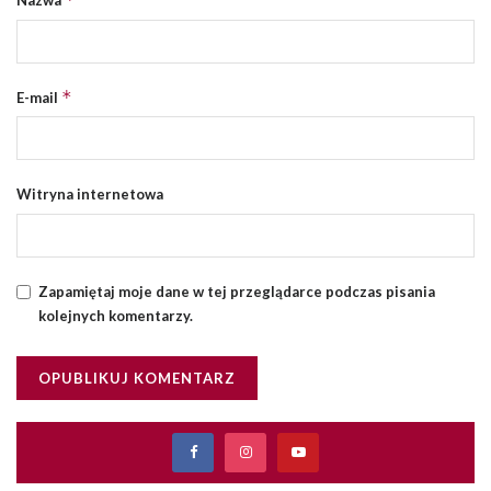
Nazwa
*
E-mail
Witryna internetowa
Zapamiętaj moje dane w tej przeglądarce podczas pisania
kolejnych komentarzy.